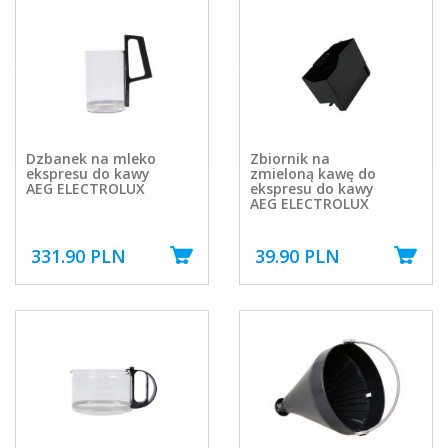
Dzbanek na mleko
Zbiornik na
ekspresu do kawy
zmieloną kawę do
AEG ELECTROLUX
ekspresu do kawy
AEG ELECTROLUX
331.90 PLN
39.90 PLN