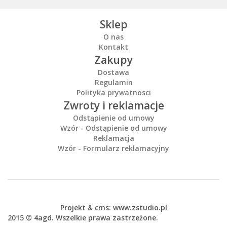
Sklep
O nas
Kontakt
Zakupy
Dostawa
Regulamin
Polityka prywatnosci
Zwroty i reklamacje
Odstąpienie od umowy
Wzór - Odstąpienie od umowy
Reklamacja
Wzór - Formularz reklamacyjny
Projekt &
cms
:
www.zstudio.pl
2015 © 4agd. Wszelkie prawa zastrzeżone.