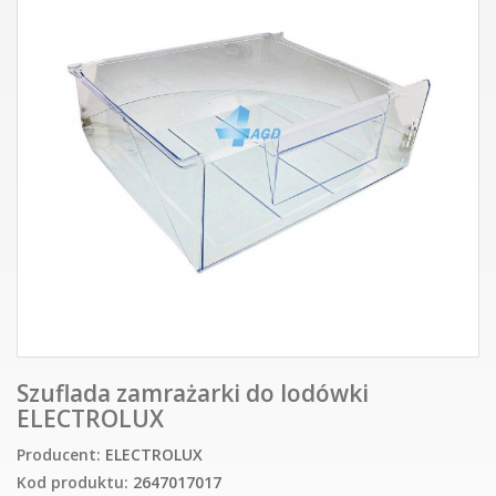
Szuflada zamrażarki do lodówki
ELECTROLUX
Producent:
ELECTROLUX
Kod produktu:
2647017017