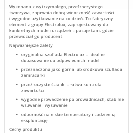
Wykonana z wytrzymałego, przeźroczystego
tworzywa, zapewnia dobrą widoczność zawartości
i wygodne użytkowanie na co dzień. To fabryczny
element z grupy Electrolux, zaprojektowany do
konkretnych modeli urządzeń – pasuje tam, gdzie
przewidział go producent.
Najważniejsze zalety
oryginalna szuflada Electrolux – idealne
dopasowanie do odpowiednich modeli
przeznaczona jako górna lub środkowa szuflada
zamrażarki
przeźroczyste ścianki – łatwa kontrola
zawartości
wygodne prowadzenie po prowadnicach, stabilne
wsuwanie i wysuwanie
odporność na niskie temperatury i codzienną
eksploatację
Cechy produktu