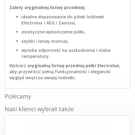
Zalety oryginalnej listwy przedniej:
idealne dopasowanie do półek lodówek
Electrolux / AEG / Zanussi,
estetyczne wykończenie półki,
szybki i łatwy montaż,
wysoka odporność na uszkodzenia i niskie
temperatury.
Wybierz
oryginalną listwę przednią półki Electrolux
,
aby przywrócić pełną funkcjonalność i elegancki
wygląd wnętrza swojej lodówki.
Polecamy
Nasi klienci wybrali także