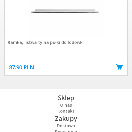
Ramka, listwa tylna półki do lodówki
87.90 PLN
Sklep
O nas
Kontakt
Zakupy
Dostawa
Regulamin