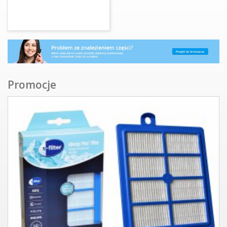
Promocje