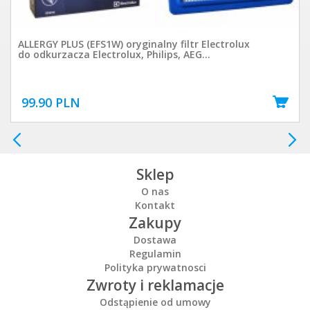
ALLERGY PLUS (EFS1W) oryginalny filtr Electrolux
do odkurzacza Electrolux, Philips, AEG...
99.90 PLN
Sklep
O nas
Kontakt
Zakupy
Dostawa
Regulamin
Polityka prywatnosci
Zwroty i reklamacje
Odstąpienie od umowy