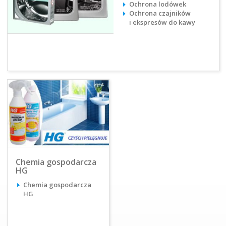
Ochrona lodówek
Ochrona czajników
i ekspresów do kawy
Chemia gospodarcza
HG
Chemia gospodarcza
HG