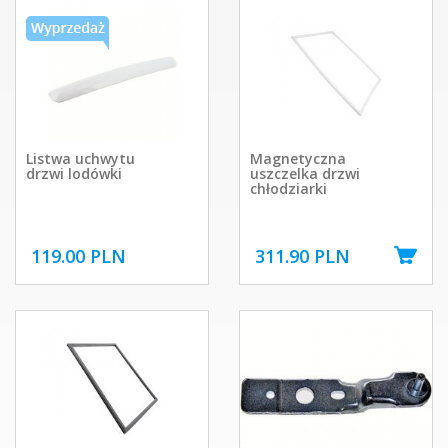
Listwa uchwytu
Magnetyczna
drzwi lodówki
uszczelka drzwi
chłodziarki
119.00 PLN
311.90 PLN