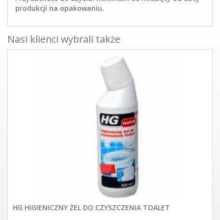
produkcji na opakowaniu.
Nasi klienci wybrali także
HG HIGIENICZNY ŻEL DO CZYSZCZENIA TOALET