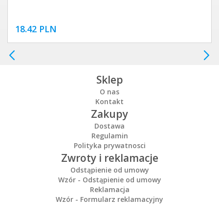
18.42 PLN
Sklep
O nas
Kontakt
Zakupy
Dostawa
Regulamin
Polityka prywatnosci
Zwroty i reklamacje
Odstąpienie od umowy
Wzór - Odstąpienie od umowy
Reklamacja
Wzór - Formularz reklamacyjny