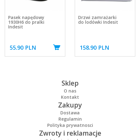
Pasek napędowy
Drzwi zamrażarki
1930H6 do pralki
do lodówki Indesit
Indesit
55.90 PLN
158.90 PLN
Sklep
O nas
Kontakt
Zakupy
Dostawa
Regulamin
Polityka prywatnosci
Zwroty i reklamacje