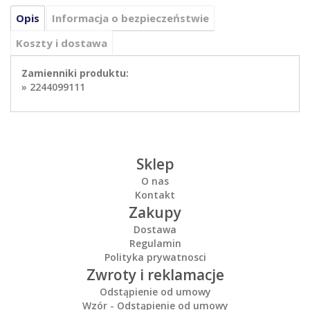
Opis
Informacja o bezpieczeństwie
Koszty i dostawa
Zamienniki produktu:
»
2244099111
Sklep
O nas
Kontakt
Zakupy
Dostawa
Regulamin
Polityka prywatnosci
Zwroty i reklamacje
Odstąpienie od umowy
Wzór - Odstąpienie od umowy