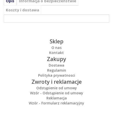
Opis
Informacja o bezpieczeństwie
Koszty i dostawa
Sklep
O nas
Kontakt
Zakupy
Dostawa
Regulamin
Polityka prywatnosci
Zwroty i reklamacje
Odstąpienie od umowy
Wzór - Odstąpienie od umowy
Reklamacja
Wzór - Formularz reklamacyjny