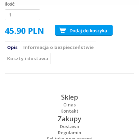
Ilość:
45.90
PLN
Opis
Informacja o bezpieczeństwie
Koszty i dostawa
Sklep
O nas
Kontakt
Zakupy
Dostawa
Regulamin
Polityka prywatnosci