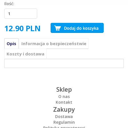
Ilość:
12.90
PLN
Opis
Informacja o bezpieczeństwie
Koszty i dostawa
Sklep
O nas
Kontakt
Zakupy
Dostawa
Regulamin
Polityka prywatnosci