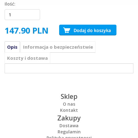
Ilość:
147.90
PLN
Opis
Informacja o bezpieczeństwie
Koszty i dostawa
Sklep
O nas
Kontakt
Zakupy
Dostawa
Regulamin
Polityka prywatnosci