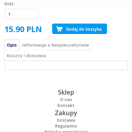
Ilość:
15.90
PLN
Opis
Informacja o bezpieczeństwie
Koszty i dostawa
Sklep
O nas
Kontakt
Zakupy
Dostawa
Regulamin
Polityka prywatnosci