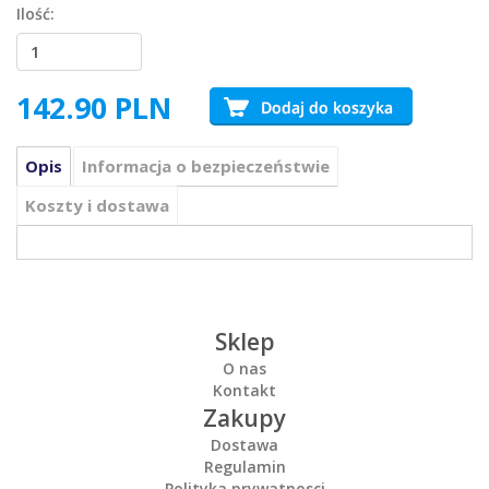
Ilość:
142.90
PLN
Opis
Informacja o bezpieczeństwie
Koszty i dostawa
Sklep
O nas
Kontakt
Zakupy
Dostawa
Regulamin
Polityka prywatnosci