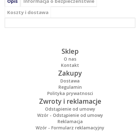
Opis
Informacja o bezpieczeństwie
Koszty i dostawa
Sklep
O nas
Kontakt
Zakupy
Dostawa
Regulamin
Polityka prywatnosci
Zwroty i reklamacje
Odstąpienie od umowy
Wzór - Odstąpienie od umowy
Reklamacja
Wzór - Formularz reklamacyjny