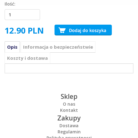
Ilość:
12.90
PLN
Opis
Informacja o bezpieczeństwie
Koszty i dostawa
Sklep
O nas
Kontakt
Zakupy
Dostawa
Regulamin
Polityka prywatnosci