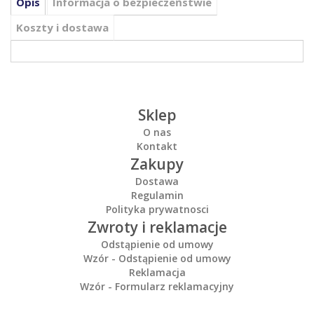
Opis
Informacja o bezpieczeństwie
Koszty i dostawa
Sklep
O nas
Kontakt
Zakupy
Dostawa
Regulamin
Polityka prywatnosci
Zwroty i reklamacje
Odstąpienie od umowy
Wzór - Odstąpienie od umowy
Reklamacja
Wzór - Formularz reklamacyjny