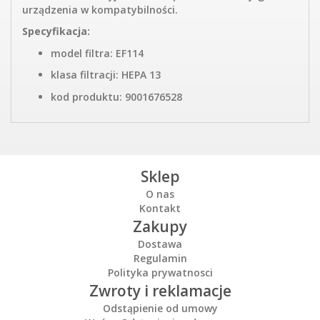
urządzenia w kompatybilności.
Specyfikacja:
model filtra: EF114
klasa filtracji: HEPA 13
kod produktu: 9001676528
Sklep
O nas
Kontakt
Zakupy
Dostawa
Regulamin
Polityka prywatnosci
Zwroty i reklamacje
Odstąpienie od umowy