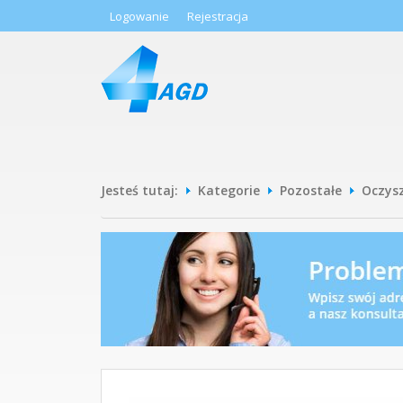
Logowanie
Rejestracja
Jesteś tutaj:
Kategorie
Pozostałe
Oczys