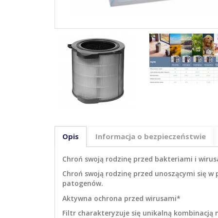
Opis
Informacja o bezpieczeństwie
Chroń swoją rodzinę przed bakteriami i wiru
Chroń swoją rodzinę przed unoszącymi się w 
patogenów.
Aktywna ochrona przed wirusami*
Filtr charakteryzuje się unikalną kombinacją