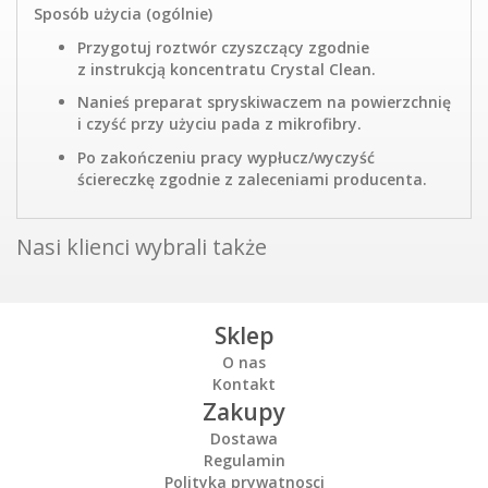
Sposób użycia (ogólnie)
Przygotuj roztwór czyszczący zgodnie
z instrukcją koncentratu Crystal Clean.
Nanieś preparat spryskiwaczem na powierzchnię
i czyść przy użyciu pada z mikrofibry.
Po zakończeniu pracy wypłucz/wyczyść
ściereczkę zgodnie z zaleceniami producenta.
Nasi klienci wybrali także
Sklep
O nas
Kontakt
Zakupy
Dostawa
Regulamin
Polityka prywatnosci