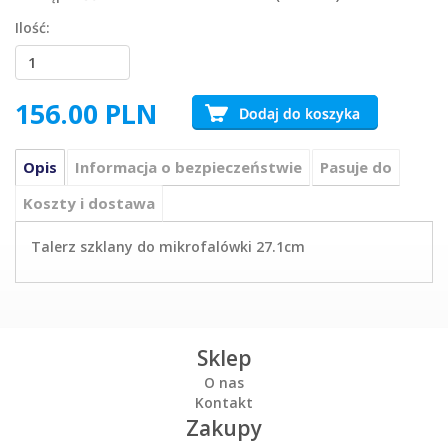
Ilość:
156.00
PLN
Opis
Informacja o bezpieczeństwie
Pasuje do
Koszty i dostawa
Talerz szklany do mikrofalówki 27.1cm
Sklep
O nas
Kontakt
Zakupy