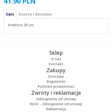
41.90
PLN
Opis
Koszty i dostawa
średnica 29 cm
Sklep
O nas
Kontakt
Zakupy
Dostawa
Regulamin
Polityka prywatnosci
Zwroty i reklamacje
Odstąpienie od umowy
Wzór - Odstąpienie od umowy
Reklamacja