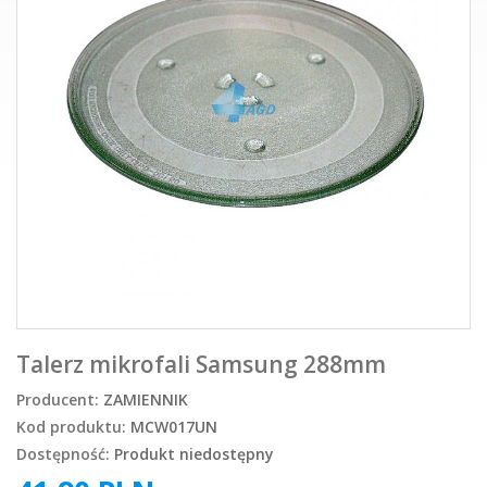
Talerz mikrofali Samsung 288mm
Producent:
ZAMIENNIK
Kod produktu:
MCW017UN
Dostępność:
Produkt niedostępny