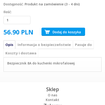
Dostępność:
Produkt na zamówienie (3 - 4 dni)
Ilość:
56.90
PLN
Opis
Informacja o bezpieczeństwie
Pasuje do
Koszty i dostawa
Bezpiecznik 8A do kuchenki mikrofalowej
Sklep
O nas
Kontakt