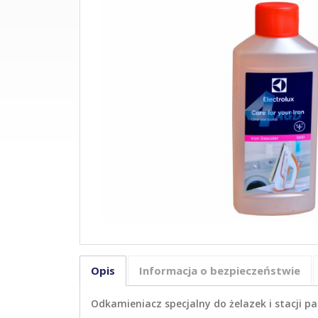
Opis
Informacja o bezpieczeństwie
Odkamieniacz specjalny do żelazek i stacji p