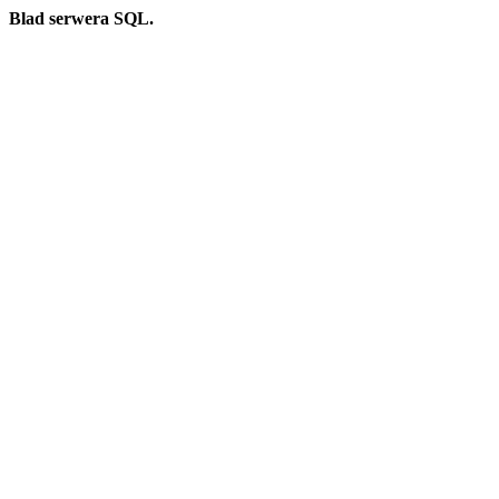
Blad serwera SQL.