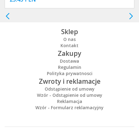
Sklep
O nas
Kontakt
Zakupy
Dostawa
Regulamin
Polityka prywatnosci
Zwroty i reklamacje
Odstąpienie od umowy
Wzór - Odstąpienie od umowy
Reklamacja
Wzór - Formularz reklamacyjny