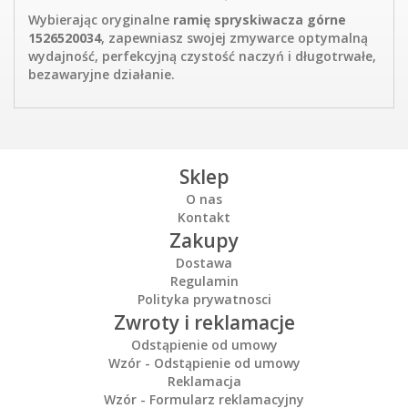
Wybierając oryginalne
ramię spryskiwacza górne
1526520034
, zapewniasz swojej zmywarce optymalną
wydajność, perfekcyjną czystość naczyń i długotrwałe,
bezawaryjne działanie.
Sklep
O nas
Kontakt
Zakupy
Dostawa
Regulamin
Polityka prywatnosci
Zwroty i reklamacje
Odstąpienie od umowy
Wzór - Odstąpienie od umowy
Reklamacja
Wzór - Formularz reklamacyjny