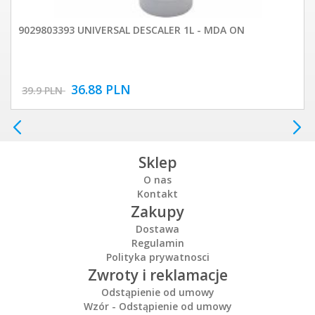
9029803393 UNIVERSAL DESCALER 1L - MDA ON
36.88 PLN
39.9 PLN
Sklep
O nas
Kontakt
Zakupy
Dostawa
Regulamin
Polityka prywatnosci
Zwroty i reklamacje
Odstąpienie od umowy
Wzór - Odstąpienie od umowy