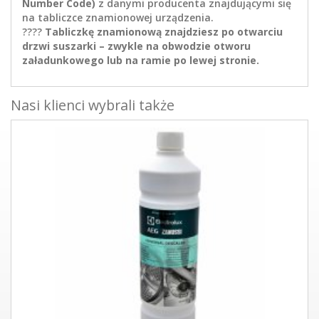
Number Code)
z danymi producenta znajdującymi się
na tabliczce znamionowej urządzenia.
????
Tabliczkę znamionową znajdziesz po otwarciu
drzwi suszarki – zwykle na obwodzie otworu
załadunkowego lub na ramie po lewej stronie.
Nasi klienci wybrali także