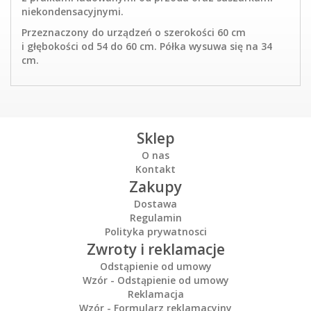
niekondensacyjnymi.
Przeznaczony do urządzeń o szerokości 60 cm
i głębokości od 54 do 60 cm. Półka wysuwa się na 34
cm.
Sklep
O nas
Kontakt
Zakupy
Dostawa
Regulamin
Polityka prywatnosci
Zwroty i reklamacje
Odstąpienie od umowy
Wzór - Odstąpienie od umowy
Reklamacja
Wzór - Formularz reklamacyjny