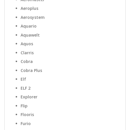
Aeroplus
Aerosystem
Aquario
Aquawelt
Aquos
Clarris
Cobra
Cobra Plus
Elf
ELF 2
Explorer
Flip
Flooris
Furio