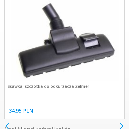
Ssawka, szczotka do odkurzacza Zelmer
34.95 PLN