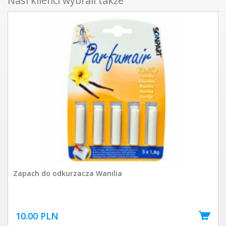
Nasi klienci wybrali także
Zapach do odkurzacza Wanilia
10.00 PLN