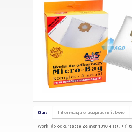
Opis
Informacja o bezpieczeństwie
Worki do odkurzacza Zelmer 1010 4 szt. + filt