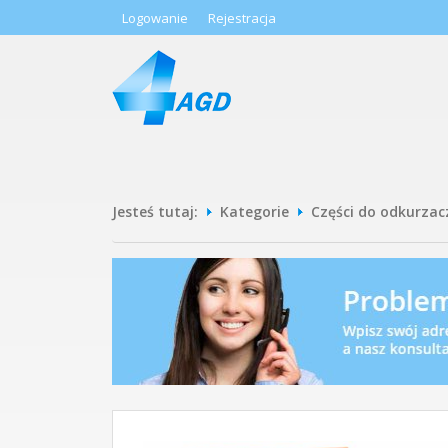
Logowanie
Rejestracja
Jesteś tutaj:
Kategorie
Części do odkurzac