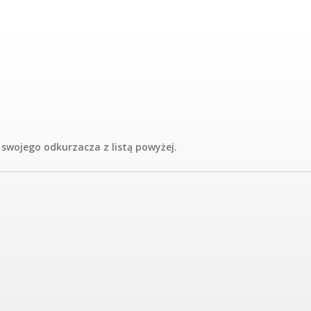
wojego odkurzacza z listą powyżej.