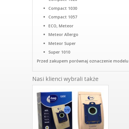
Compact 1030
Compact 1057
ECO, Meteor
Meteor Allergo
Meteor Super
Super 1010
Przed zakupem porównaj oznaczenie modelu s
Nasi klienci wybrali także