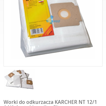
Worki do odkurzacza KARCHER NT 12/1