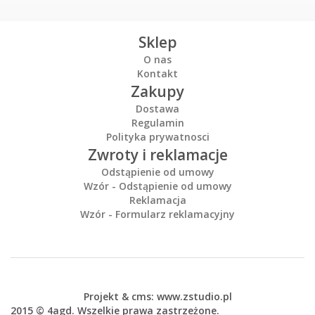
Sklep
O nas
Kontakt
Zakupy
Dostawa
Regulamin
Polityka prywatnosci
Zwroty i reklamacje
Odstąpienie od umowy
Wzór - Odstąpienie od umowy
Reklamacja
Wzór - Formularz reklamacyjny
Projekt &
cms
:
www.zstudio.pl
2015 © 4agd. Wszelkie prawa zastrzeżone.