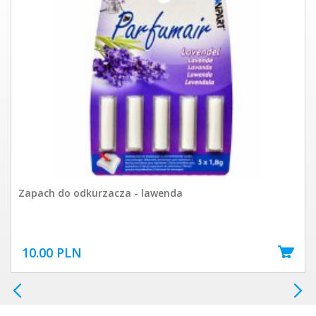
Zapach do odkurzacza - lawenda
10.00 PLN