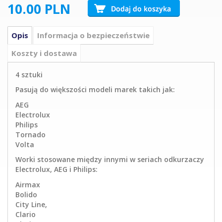
10.00
PLN
Opis
Informacja o bezpieczeństwie
Koszty i dostawa
4 sztuki
Pasują do większości modeli marek takich jak:
AEG
Electrolux
Philips
Tornado
Volta
Worki stosowane między innymi w seriach odkurzaczy
Electrolux, AEG i Philips:
Airmax
Bolido
City Line,
Clario