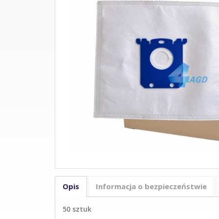
Opis
Informacja o bezpieczeństwie
50 sztuk