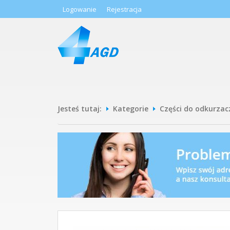
Logowanie
Rejestracja
Jesteś tutaj:
Kategorie
Części do odkurzac