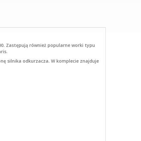
0. Zastępują również popularne worki typu
ris.
nę silnika odkurzacza. W komplecie znajduje