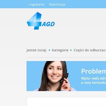
Logowanie
Rejestracja
Jesteś tutaj:
Kategorie
Części do odkurzac