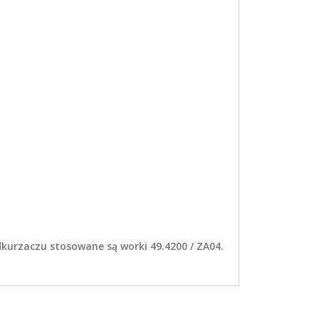
kurzaczu stosowane są worki 49.4200 / ZA04.