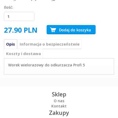
Ilość:
27.90
PLN
Opis
Informacja o bezpieczeństwie
Koszty i dostawa
Worek wielorazowy do odkurzacza Profi 5
Sklep
O nas
Kontakt
Zakupy