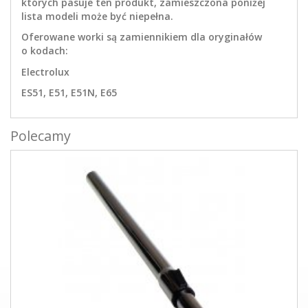
których pasuje ten produkt, zamieszczona poniżej
lista modeli może być niepełna.
Oferowane worki są zamiennikiem dla oryginałów
o kodach:
Electrolux
ES51, E51, E51N, E65
Polecamy