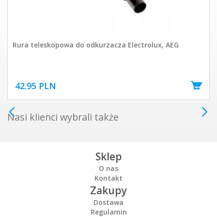
Rura teleskopowa do odkurzacza Electrolux, AEG
42.95 PLN
Nasi klienci wybrali także
Sklep
O nas
Kontakt
Zakupy
Dostawa
Regulamin