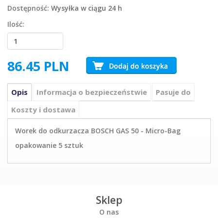
Dostępność:
Wysyłka w ciągu 24 h
Ilość:
86.45
PLN
Opis
Informacja o bezpieczeństwie
Pasuje do
Koszty i dostawa
Worek do odkurzacza BOSCH GAS 50 - Micro-Bag
opakowanie 5 sztuk
Sklep
O nas