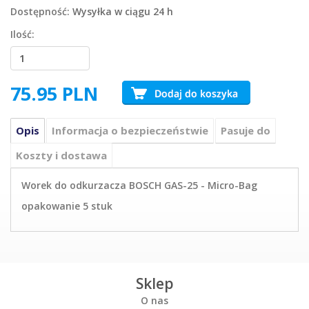
Dostępność:
Wysyłka w ciągu 24 h
Ilość:
75.95
PLN
Opis
Informacja o bezpieczeństwie
Pasuje do
Koszty i dostawa
Worek do odkurzacza BOSCH GAS-25 - Micro-Bag
opakowanie 5 stuk
Sklep
O nas