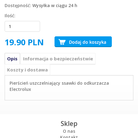
Dostępność:
Wysyłka w ciągu 24 h
Ilość:
19.90
PLN
Opis
Informacja o bezpieczeństwie
Koszty i dostawa
Pierścień uszczelniający ssawki do odkurzacza
Electrolux
Sklep
O nas
Kontakt