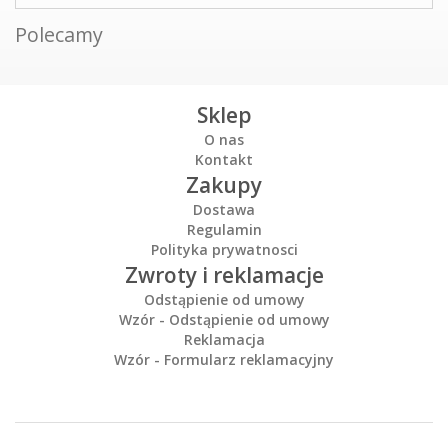
Polecamy
Sklep
O nas
Kontakt
Zakupy
Dostawa
Regulamin
Polityka prywatnosci
Zwroty i reklamacje
Odstąpienie od umowy
Wzór - Odstąpienie od umowy
Reklamacja
Wzór - Formularz reklamacyjny