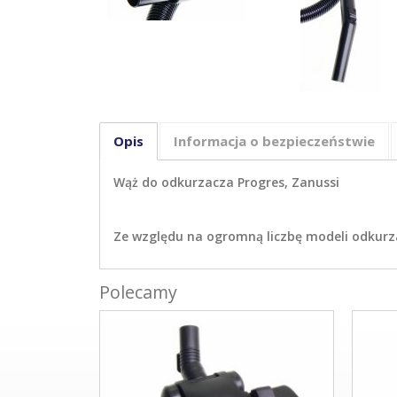
Opis
Informacja o bezpieczeństwie
Wąż do odkurzacza Progres, Zanussi
Ze względu na ogromną liczbę modeli odkurza
Polecamy