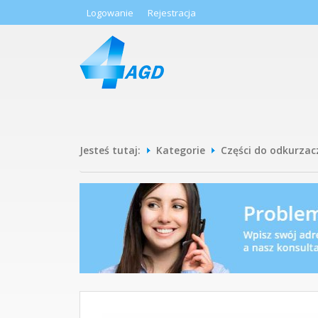
Logowanie
Rejestracja
Jesteś tutaj:
Kategorie
Części do odkurzac