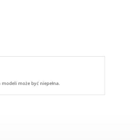
ta modeli może być niepełna.