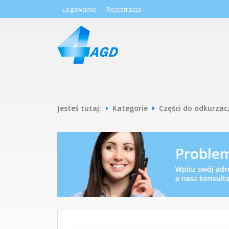
Logowanie
Rejestracja
Jesteś tutaj:
Kategorie
Części do odkurzac