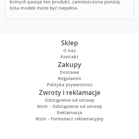
których pasuje ten produkt, zamieszczona poniżej
lista modeli może być niepełna.
Sklep
O nas
Kontakt
Zakupy
Dostawa
Regulamin
Polityka prywatnosci
Zwroty i reklamacje
Odstąpienie od umowy
Wzór - Odstąpienie od umowy
Reklamacja
Wzór - Formularz reklamacyjny