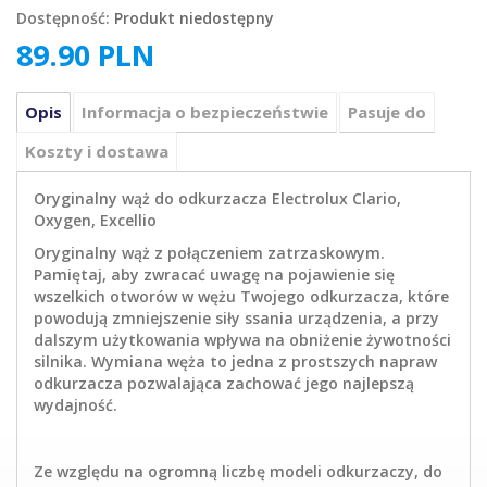
Dostępność:
Produkt niedostępny
89.90
PLN
Opis
Informacja o bezpieczeństwie
Pasuje do
Koszty i dostawa
Oryginalny wąż do odkurzacza Electrolux Clario,
Oxygen, Excellio
Oryginalny wąż z połączeniem zatrzaskowym.
Pamiętaj, aby zwracać uwagę na pojawienie się
wszelkich otworów w wężu Twojego odkurzacza, które
powodują zmniejszenie siły ssania urządzenia, a przy
dalszym użytkowania wpływa na obniżenie żywotności
silnika. Wymiana węża to jedna z prostszych napraw
odkurzacza pozwalająca zachować jego najlepszą
wydajność.
Ze względu na ogromną liczbę modeli odkurzaczy, do