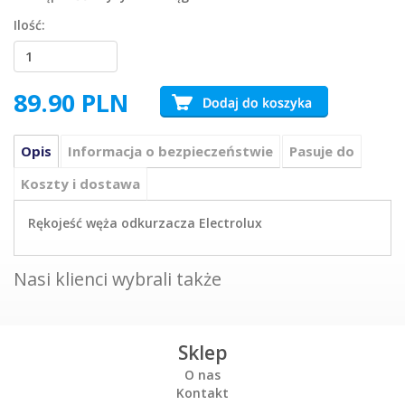
Ilość:
89.90
PLN
Opis
Informacja o bezpieczeństwie
Pasuje do
Koszty i dostawa
Rękojeść węża odkurzacza Electrolux
Nasi klienci wybrali także
Sklep
O nas
Kontakt