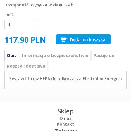
Dostępność:
Wysyłka w ciągu 24 h
Ilość:
117.90
PLN
Opis
Informacja o bezpieczeństwie
Pasuje do
Koszty i dostawa
Zestaw filtrów HEPA do odkurzacza Electrolux Energica
Sklep
O nas
Kontakt