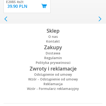
E206S 4szt
39.90 PLN
Sklep
O nas
Kontakt
Zakupy
Dostawa
Regulamin
Polityka prywatnosci
Zwroty i reklamacje
Odstąpienie od umowy
Wzór - Odstąpienie od umowy
Reklamacja
Wzór - Formularz reklamacyjny