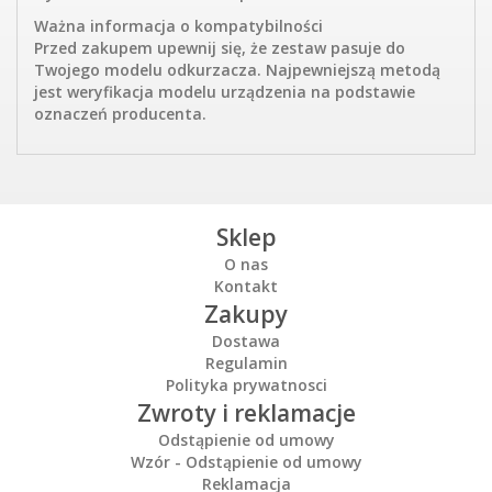
Ważna informacja o kompatybilności
Przed zakupem upewnij się, że zestaw pasuje do
Twojego modelu odkurzacza. Najpewniejszą metodą
jest weryfikacja modelu urządzenia na podstawie
oznaczeń producenta.
Sklep
O nas
Kontakt
Zakupy
Dostawa
Regulamin
Polityka prywatnosci
Zwroty i reklamacje
Odstąpienie od umowy
Wzór - Odstąpienie od umowy
Reklamacja