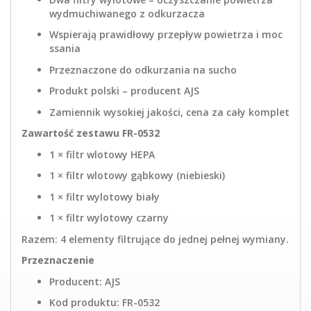
wydmuchiwanego z odkurzacza
Wspierają prawidłowy przepływ powietrza i moc
ssania
Przeznaczone do odkurzania na sucho
Produkt polski – producent AJS
Zamiennik wysokiej jakości, cena za cały komplet
Zawartość zestawu FR-0532
1 × filtr wlotowy HEPA
1 × filtr wlotowy gąbkowy (niebieski)
1 × filtr wylotowy biały
1 × filtr wylotowy czarny
Razem: 4 elementy filtrujące do jednej pełnej wymiany.
Przeznaczenie
Producent: AJS
Kod produktu: FR-0532